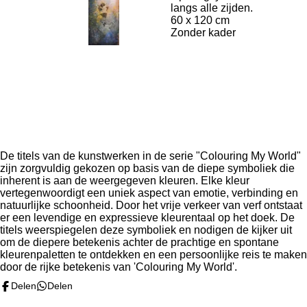
langs alle zijden.
60 x 120 cm
Zonder kader
De titels van de kunstwerken in de serie "Colouring My World"
zijn zorgvuldig gekozen op basis van de diepe symboliek die
inherent is aan de weergegeven kleuren. Elke kleur
vertegenwoordigt een uniek aspect van emotie, verbinding en
natuurlijke schoonheid. Door het vrije verkeer van verf ontstaat
er een levendige en expressieve kleurentaal op het doek. De
titels weerspiegelen deze symboliek en nodigen de kijker uit
om de diepere betekenis achter de prachtige en spontane
kleurenpaletten te ontdekken en een persoonlijke reis te maken
door de rijke betekenis van 'Colouring My World'.
Delen
Delen