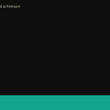
nd achteraan