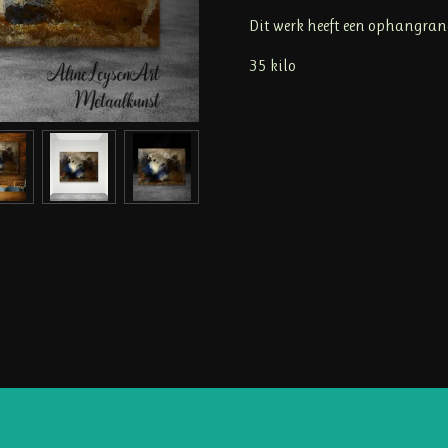
Dit werk heeft een ophangra
35 kilo