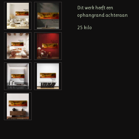
Dit werk heeft een
ophangrand achteraan
25 kilo